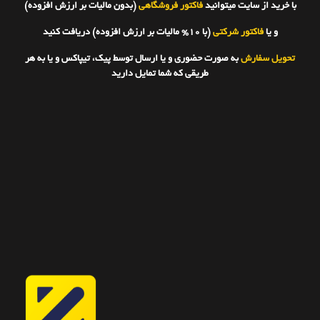
با خرید از سایت میتوانید
فاکتور فروشگاهی
(بدون مالیات بر ارزش افزوده)
و یا
فاکتور شرکتی
(با 10% مالیات بر ارزش افزوده) دریافت کنید
تحویل سفارش
به صورت حضوری و یا ارسال توسط پیک، تیپاکس و یا به هر
طریقی که شما تمایل دارید